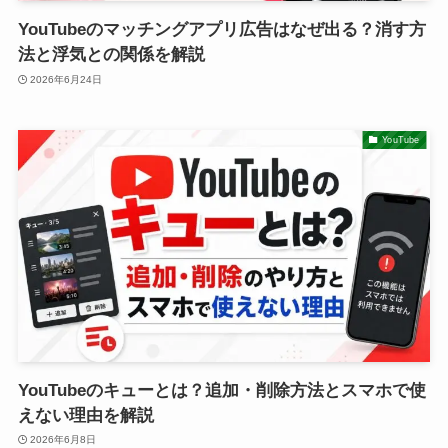
YouTubeのマッチングアプリ広告はなぜ出る？消す方
法と浮気との関係を解説
2026年6月24日
YouTube
YouTubeのキューとは？追加・削除方法とスマホで使
えない理由を解説
2026年6月8日