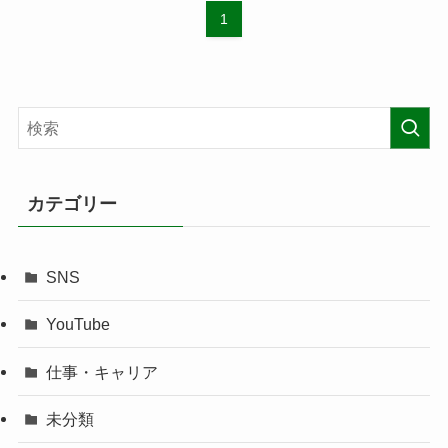
1
カテゴリー
SNS
YouTube
仕事・キャリア
未分類