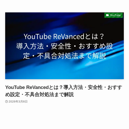
YouTube
YouTube ReVancedとは？導入方法・安全性・おすす
め設定・不具合対処法まで解説
2026年3月8日