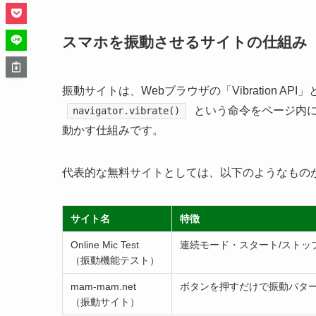
スマホを振動させるサイトの仕組み（Vibr
振動サイトは、Webブラウザの「Vibration API
という命令をページ内に
navigator.vibrate()
動かす仕組みです。
代表的な無料サイトとしては、以下のようなもの
サイト名
特徴
Online Mic Test
連続モード・スタート/ストッ
（振動機能テスト）
mam-mam.net
ボタンを押すだけで振動パターンを
（振動サイト）