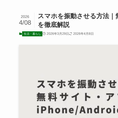
スマホを振動させる方法｜無料サ
2026
4/08
を徹底解説
2026年3月29日
2026年4月8日
生活・暮らし