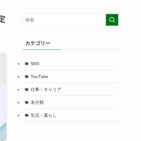
定
カテゴリー
SNS
YouTube
仕事・キャリア
未分類
生活・暮らし