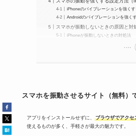
スマホの振動を強くする設定方法（iPho
iPhoneのバイブレーションを強く
Androidのバイブレーションを強く
スマホが振動しないときの原因と対
iPhoneが振動しないときの対処法
スマホを振動させるサイト（無料）
アプリをインストールせずに、
ブラウザでアクセ
使えるものが多く、手軽さが最大の魅力です。