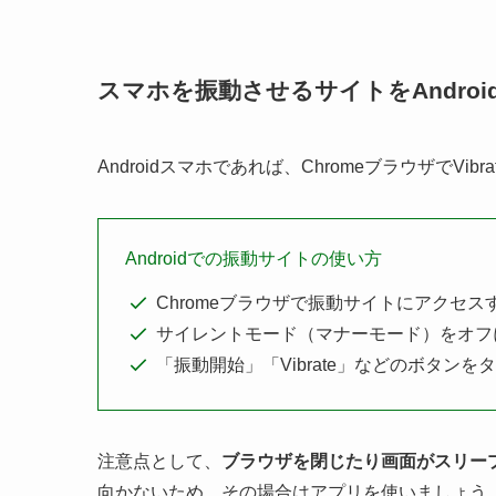
スマホを振動させるサイトをAndroi
Androidスマホであれば、ChromeブラウザでVi
Androidでの振動サイトの使い方
Chromeブラウザで振動サイトにアクセス
サイレントモード（マナーモード）をオフ
「振動開始」「Vibrate」などのボタンを
注意点として、
ブラウザを閉じたり画面がスリー
向かないため、その場合はアプリを使いましょう