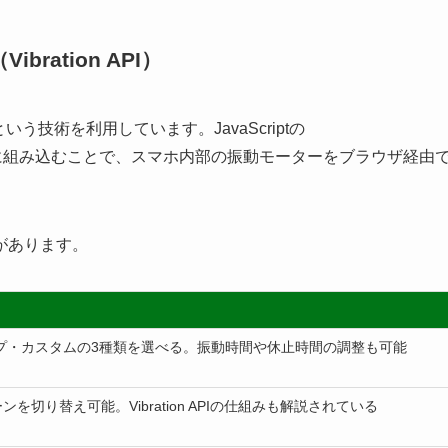
ation API）
」という技術を利用しています。JavaScriptの
組み込むことで、スマホ内部の振動モーターをブラウザ経由
があります。
プ・カスタムの3種類を選べる。振動時間や休止時間の調整も可能
切り替え可能。Vibration APIの仕組みも解説されている