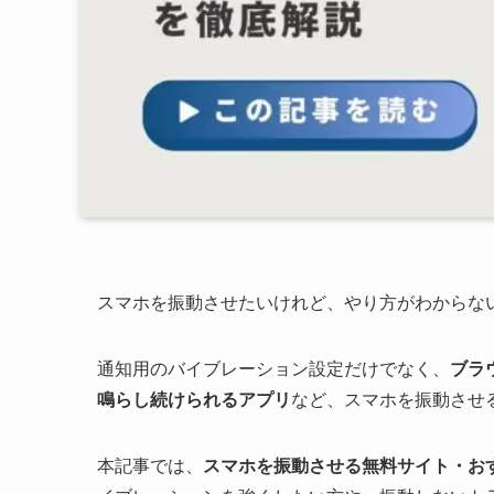
スマホを振動させたいけれど、やり方がわからな
通知用のバイブレーション設定だけでなく、
ブラ
鳴らし続けられるアプリ
など、スマホを振動させ
本記事では、
スマホを振動させる無料サイト・おすすめ