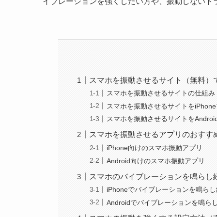
イブレーションを強くしたい方や、振動しないト
スマホを振動させるサイト（無料）
スマホを振動させるサイトの仕組み（Vibr
スマホを振動させるサイトをiPhon
スマホを振動させるサイトをAndro
スマホを振動させるアプリのおすすめ（iP
iPhone向けのスマホ振動アプリ
Android向けのスマホ振動アプリ
スマホのバイブレーションを鳴らし
iPhoneでバイブレーションを鳴ら
Androidでバイブレーションを鳴