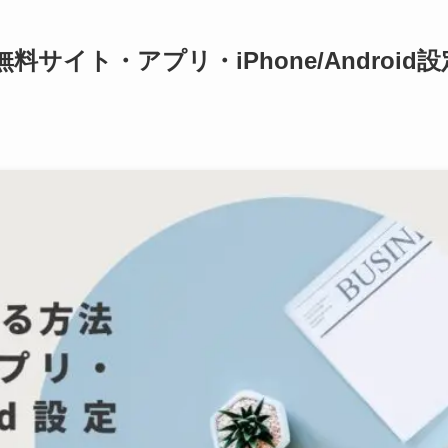
イト・アプリ・iPhone/Android設