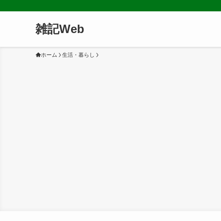
雑記Web
ホーム
生活・暮らし