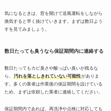
気になるときは、窓を開けて送風運転をしながら
換気すると早く抜けていきます。まずは数日よう
すを見てみましょう。
数日たっても臭うなら保証期間内に連絡する
数日たってもカビ臭さや酸っぱい臭いが残るな
ら、
汚れを落としきれていない可能性
がありま
す。多くの業者は作業後の保証期間を設けている
ため、まずは依頼した業者に連絡してください。
保証期間内であれば、再洗浄や点検に対応しても