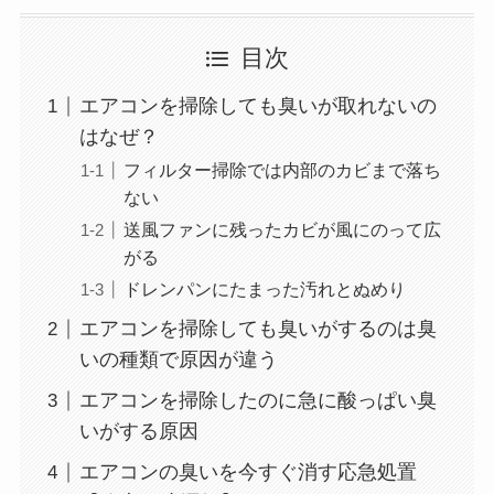
目次
エアコンを掃除しても臭いが取れないの
はなぜ？
フィルター掃除では内部のカビまで落ち
ない
送風ファンに残ったカビが風にのって広
がる
ドレンパンにたまった汚れとぬめり
エアコンを掃除しても臭いがするのは臭
いの種類で原因が違う
エアコンを掃除したのに急に酸っぱい臭
いがする原因
エアコンの臭いを今すぐ消す応急処置