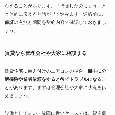
らえることがあります。「掃除したのに臭う」と
具体的に伝えると話が早く進みます。連絡前に、
保証の有無と期間を契約内容で確認しておきまし
ょう。
賃貸なら管理会社や大家に相談する
賃貸住宅に備え付けのエアコンの場合、
勝手に分
解掃除や業者依頼をすると後でトラブルになる
こ
とがあります。まずは管理会社や大家に状況を伝
えましょう。
設備として古い・故障に近いケースでは、貸主側