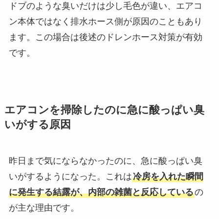
ドブのような臭いだけは少し毛色が違い、エアコ
ン本体ではなく排水ホース側が原因のこともあり
ます。この場合は後述のドレンホース対策が有効
です。
エアコンを掃除したのに急に酸っぱい臭
いがする原因
昨日まで気にならなかったのに、急に酸っぱい臭
いがするようになった。これは
冷房を入れた瞬間
に発生する結露が、内部の雑菌と反応している
の
が主な理由です。