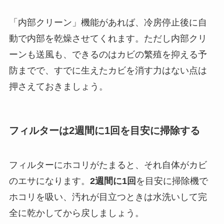
「内部クリーン」機能があれば、冷房停止後に自
動で内部を乾燥させてくれます。ただし内部クリ
ーンも送風も、できるのはカビの繁殖を抑える予
防までで、すでに生えたカビを消す力はない点は
押さえておきましょう。
フィルターは2週間に1回を目安に掃除する
フィルターにホコリがたまると、それ自体がカビ
のエサになります。
2週間に1回
を目安に掃除機で
ホコリを吸い、汚れが目立つときは水洗いして完
全に乾かしてから戻しましょう。