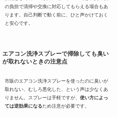
の負担で清掃や交換に対応してもらえる場合もあ
ります。自己判断で動く前に、ひと声かけておく
と安心です。
エアコン洗浄スプレーで掃除しても臭い
が取れないときの注意点
市販のエアコン洗浄スプレーを使ったのに臭いが
取れない、むしろ悪化した、という声は少なくあ
りません。スプレーは手軽ですが、
使い方によっ
ては逆効果になる
ため注意が必要です。