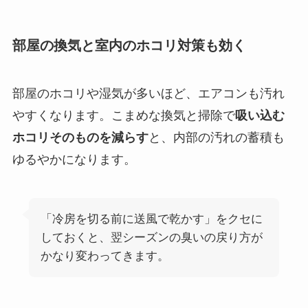
部屋の換気と室内のホコリ対策も効く
部屋のホコリや湿気が多いほど、エアコンも汚れ
やすくなります。こまめな換気と掃除で
吸い込む
ホコリそのものを減らす
と、内部の汚れの蓄積も
ゆるやかになります。
「冷房を切る前に送風で乾かす」をクセに
しておくと、翌シーズンの臭いの戻り方が
かなり変わってきます。