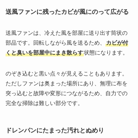
送風ファンに残ったカビが風にのって広がる
送風ファンは、冷えた風を部屋に送り出す筒状の
部品です。回転しながら風を送るため、
カビが付
くと臭いを部屋中にまき散らす
状態になります。
のぞき込むと黒い点々が見えることもあります。
ただしファンは奥まった場所にあり、無理に布を
突っ込むと故障や変形につながるため、自力での
完全な掃除は難しい部分です。
ドレンパンにたまった汚れとぬめり