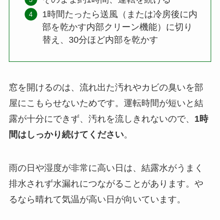
1時間たったら送風（または冷房後に内
部を乾かす内部クリーン機能）に切り
替え、30分ほど内部を乾かす
窓を開けるのは、流れ出た汚れやカビの臭いを部
屋にこもらせないためです。運転時間が短いと結
露が十分にできず、汚れを流しきれないので、
1時
間はしっかり続けてください
。
雨の日や湿度が非常に高い日は、結露水がうまく
排水されず水漏れにつながることがあります。や
るなら晴れて気温が高い日が向いています。