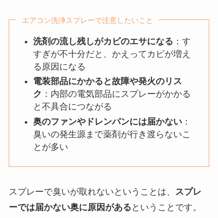
エアコン洗浄スプレーで注意したいこと
洗剤の流し残しがカビのエサになる
：す
すぎが不十分だと、かえってカビが増え
る原因になる
電装部品にかかると故障や発火のリス
ク
：内部の電気部品にスプレーがかかる
と不具合につながる
奥のファンやドレンパンには届かない
：
臭いの発生源まで薬剤が行き渡らないこ
とが多い
スプレーで臭いが取れないということは、
スプレ
ーでは届かない奥に原因がある
ということです。