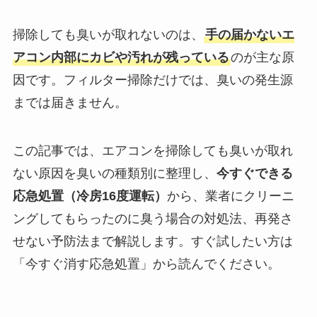
掃除しても臭いが取れないのは、
手の届かないエ
アコン内部にカビや汚れが残っている
のが主な原
因です。フィルター掃除だけでは、臭いの発生源
までは届きません。
この記事では、エアコンを掃除しても臭いが取れ
ない原因を臭いの種類別に整理し、
今すぐできる
応急処置（冷房16度運転）
から、業者にクリーニ
ングしてもらったのに臭う場合の対処法、再発さ
せない予防法まで解説します。すぐ試したい方は
「今すぐ消す応急処置」から読んでください。