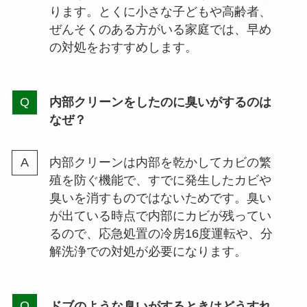
ります。とくに小さな子どもや高齢者、
ぜんそくのある方がいる家庭では、早め
の対処をおすすめします。
内部クリーンをしたのに臭いがするのは
なぜ？
内部クリーンは内部を乾かしてカビの繁
殖を防ぐ機能で、すでに発生したカビや
臭いを消すものではないためです。臭い
が出ている時点で内部にカビが残ってい
るので、応急処置の冷房16度運転や、分
解洗浄での対処が必要になります。
ドブのような臭いがするときはどうすれ