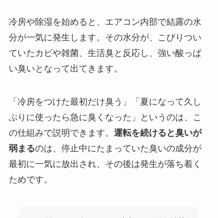
冷房や除湿を始めると、エアコン内部で結露の水
分が一気に発生します。その水分が、こびりつい
ていたカビや雑菌、生活臭と反応し、強い酸っぱ
い臭いとなって出てきます。
「冷房をつけた最初だけ臭う」「夏になって久し
ぶりに使ったら急に臭くなった」というのは、こ
の仕組みで説明できます。
運転を続けると臭いが
弱まる
のは、停止中にたまっていた臭いの成分が
最初に一気に放出され、その後は発生が落ち着く
ためです。