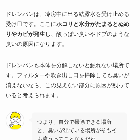
ドレンパンは、冷房中に出る結露水を受け止める
受け皿です。ここに
ホコリと水分がたまるとぬめ
りやカビが発生
し、酸っぱい臭いやドブのような
臭いの原因になります。
ドレンパンも本体を分解しないと触れない場所で
す。フィルターや吹き出し口を掃除しても臭いが
消えないなら、この見えない部分に原因が残って
いると考えられます。
つまり、自分で掃除できる場所
と、臭いが出ている場所がそもそ
も違うってことなんだね。