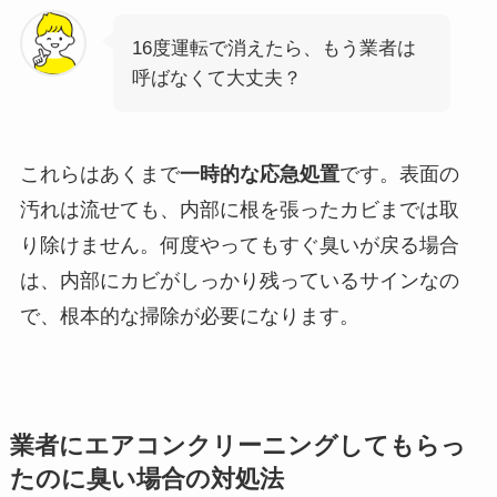
16度運転で消えたら、もう業者は
呼ばなくて大丈夫？
これらはあくまで
一時的な応急処置
です。表面の
汚れは流せても、内部に根を張ったカビまでは取
り除けません。何度やってもすぐ臭いが戻る場合
は、内部にカビがしっかり残っているサインなの
で、根本的な掃除が必要になります。
業者にエアコンクリーニングしてもらっ
たのに臭い場合の対処法