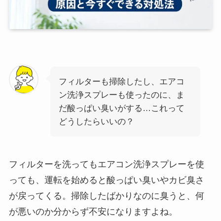
フィルターも掃除したし、エアコ
ン洗浄スプレーも使ったのに、ま
だ酸っぱい臭いがする…これって
どうしたらいいの？
フィルターを洗ってもエアコン洗浄スプレーを使
っても、運転を始めると酸っぱい臭いやカビ臭さ
が戻ってくる。掃除したばかりなのに臭うと、何
が悪いのか分からず不安になりますよね。