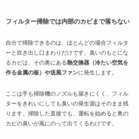
フィルター掃除では内部のカビまで落ちない
自分で掃除できるのは、ほとんどの場合フィルタ
ーと吹き出し口まわりだけです。臭いのもとにな
るカビは、その奥にある
熱交換器（冷たい空気を
作る金属の板）や送風ファン
に発生します。
ここは手も掃除機のノズルも届きにくく、フィル
ターをきれいにしても臭いの発生源はそのまま残
ります。掃除した直後でも、運転を始めると奥の
カビの臭いが風にのって出てくるわけです。