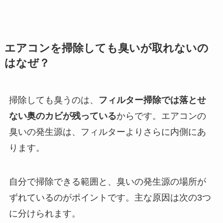
エアコンを掃除しても臭いが取れないの
はなぜ？
掃除しても臭うのは、
フィルター掃除では落とせ
ない奥のカビが残っている
からです。エアコンの
臭いの発生源は、フィルターよりさらに内側にあ
ります。
自分で掃除できる範囲と、臭いの発生源の場所が
ずれているのがポイントです。主な原因は次の3つ
に分けられます。