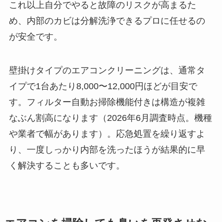
これ以上自分でやると故障のリスクが高まるた
め、内部のカビは分解洗浄できるプロに任せるの
が安全です。
壁掛けタイプのエアコンクリーニングは、通常タ
イプで1台あたり8,000〜12,000円ほどが目安で
す。フィルター自動お掃除機能付きは構造が複雑
なぶん割高になります（2026年6月調査時点。機種
や業者で幅があります）。応急処置を繰り返すよ
り、一度しっかり内部を洗ったほうが結果的に早
く解決することも多いです。