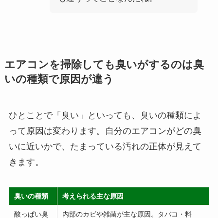
エアコンを掃除しても臭いがするのは臭
いの種類で原因が違う
ひとことで「臭い」といっても、臭いの種類によ
って原因は変わります。自分のエアコンがどの臭
いに近いかで、たまっている汚れの正体が見えて
きます。
臭いの種類
考えられる主な原因
酸っぱい臭
内部のカビや雑菌が主な原因。タバコ・料