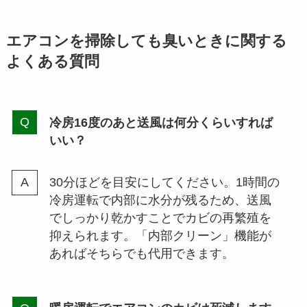
エアコンを掃除しても臭いときに関する
よくある質問
冷房16度のあと送風は何分くらいすれば
いい？
30分ほどを目安にしてください。1時間の
冷房運転で内部に水分が残るため、送風
でしっかり乾かすことでカビの再繁殖を
抑えられます。「内部クリーン」機能が
あればそちらでも代用できます。