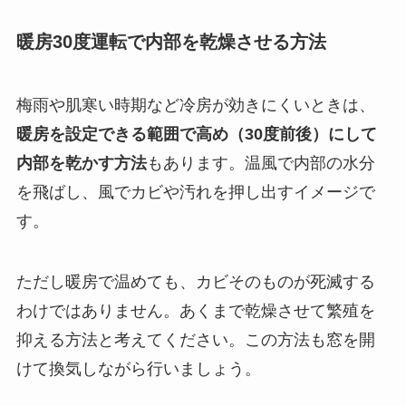
暖房30度運転で内部を乾燥させる方法
梅雨や肌寒い時期など冷房が効きにくいときは、
暖房を設定できる範囲で高め（30度前後）にして
内部を乾かす方法
もあります。温風で内部の水分
を飛ばし、風でカビや汚れを押し出すイメージで
す。
ただし暖房で温めても、カビそのものが死滅する
わけではありません。あくまで乾燥させて繁殖を
抑える方法と考えてください。この方法も窓を開
けて換気しながら行いましょう。