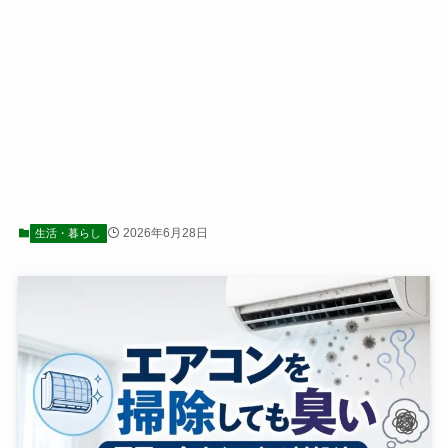
2026年6月28日
生活・暮らし