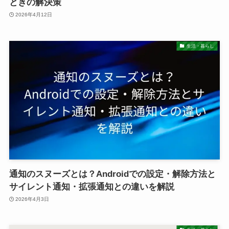
ときの解決策
2026年4月12日
生活・暮らし
通知のスヌーズとは？Androidでの設定・解除方法と
サイレント通知・拡張通知との違いを解説
2026年4月3日