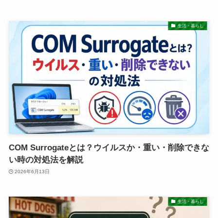
生活・暮らし
COM Surrogateとは？ウイルスか・重い・削除できな
い時の対処法を解説
2026年6月13日
生活・暮らし