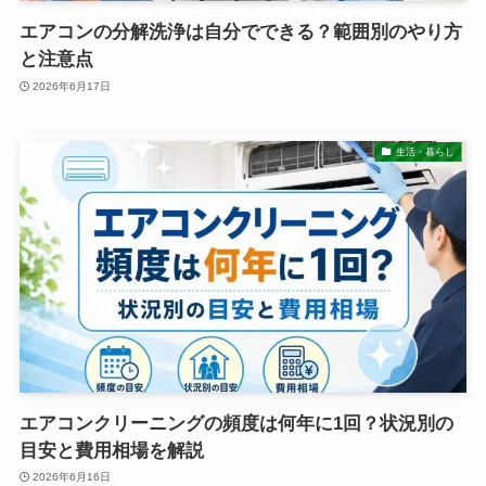
エアコンの分解洗浄は自分でできる？範囲別のやり方
と注意点
2026年6月17日
生活・暮らし
エアコンクリーニングの頻度は何年に1回？状況別の
目安と費用相場を解説
2026年6月16日