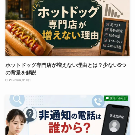
ホットドッグ専門店が増えない理由とは？少ない5つ
の背景を解説
2026年6月10日
生活・暮らし