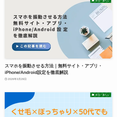
生活・暮らし
スマホを振動させる方法｜無料サイト・アプリ・
iPhone/Android設定を徹底解説
2026年3月29日
生活・暮らし