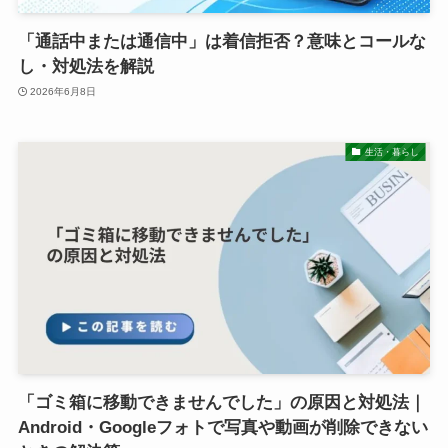
「通話中または通信中」は着信拒否？意味とコールな
し・対処法を解説
2026年6月8日
生活・暮らし
「ゴミ箱に移動できませんでした」の原因と対処法｜
Android・Googleフォトで写真や動画が削除できない