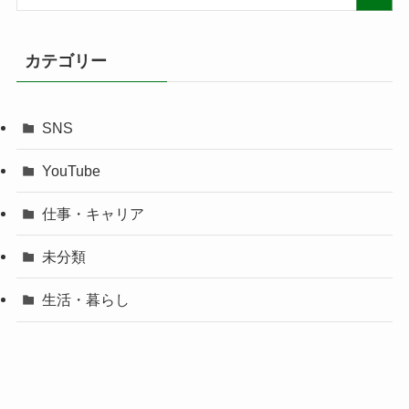
カテゴリー
SNS
YouTube
仕事・キャリア
未分類
生活・暮らし