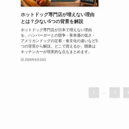
ホットドッグ専門店が増えない理由
とは？少ない5つの背景を解説
ホットドッグ専門店が日本で増えない理由
を、ハンバーガーとの競争・客単価の低さ・
アメリカンドッグの定着・食文化の違いなど5
つの背景から解説。どこで買えるか、開業は
キッチンカーが現実的な点もまとめます。
2026年6月10日
1
...
3