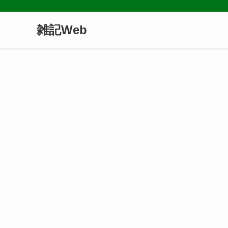
雑記Web